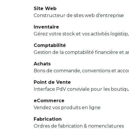
Site Web
Constructeur de sites web d'entreprise
Inventaire
Gérez votre stock et vos activités logistiq
Comptabilité
Gestion de la comptabilité financière et 
Achats
Bons de commande, conventions et acco
Point de Vente
Interface PdV conviviale pour les boutiqu
eCommerce
Vendez vos produits en ligne
Fabrication
Ordres de fabrication & nomenclatures